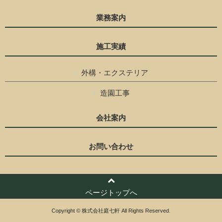
業務案内
施工実績
外構・エクステリア
造園工事
会社案内
お問い合わせ
ページトップへ
Copyright © 株式会社庭七軒 All Rights Reserved.