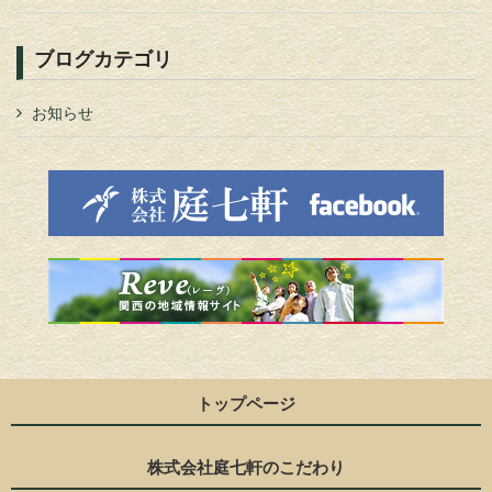
ブログカテゴリ
お知らせ
トップページ
株式会社庭七軒のこだわり