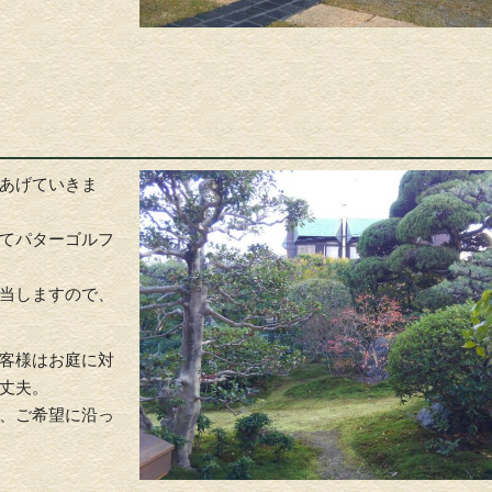
あげていきま
てパターゴルフ
当しますので、
客様はお庭に対
丈夫。
、ご希望に沿っ