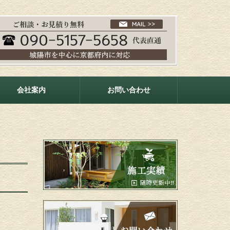
会社案内
お問い合わせ