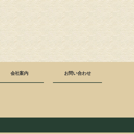
会社案内
お問い合わせ